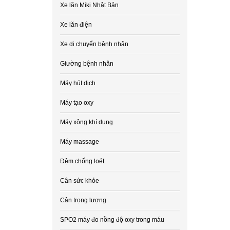
Xe lăn Miki Nhật Bản
Xe lăn điện
Xe di chuyển bệnh nhân
Giường bệnh nhân
Máy hút dịch
Máy tạo oxy
Máy xông khí dung
Máy massage
Đệm chống loét
Cân sức khỏe
Cân trọng lượng
SPO2 máy đo nồng độ oxy trong máu