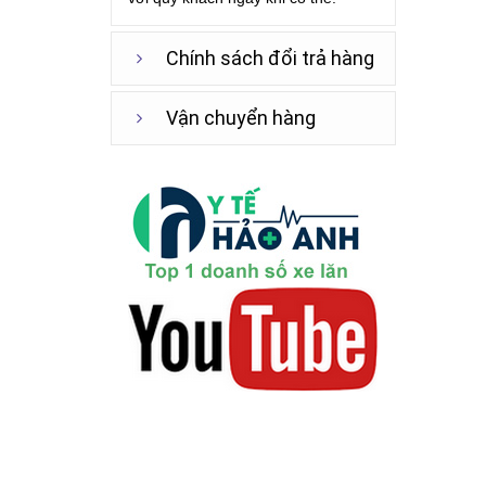
Chính sách đổi trả hàng
Vận chuyển hàng