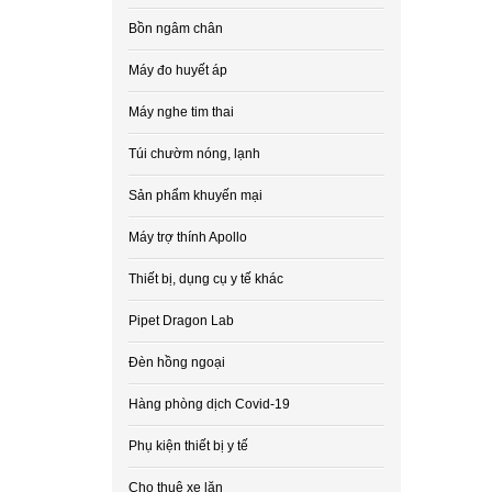
Bồn ngâm chân
Máy đo huyết áp
Máy nghe tim thai
Túi chườm nóng, lạnh
Sản phẩm khuyến mại
Máy trợ thính Apollo
Thiết bị, dụng cụ y tế khác
Pipet Dragon Lab
Đèn hồng ngoại
Hàng phòng dịch Covid-19
Phụ kiện thiết bị y tế
Cho thuê xe lăn