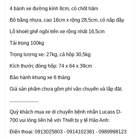
4 bánh xe đường kính 8cm, có chốt hãm
Bô bằng nhựa, cao 16cm x rộng 28,5cm, có nắp đậy
Lỗ khoét ghế ngồi trên xe rộng nhất 16,5cm
Tải trọng 100kg
Trọng lượng xe: 27kg, cả hộp 30,5kg
Kích thước đóng hộp: 74 x 64 x 39cm
Bảo hành khung xe 6 tháng
Giá sản phẩm chưa gồm phí vận chuyển và lắp đặt.
.......................
Quý khách mua xe di chuyển bệnh nhân Lucass D-
700 vui lòng liên hệ với Thiết bị y tế Hảo Anh:
Điện thoại: 0913025803 - 0914102381 - 0989998123