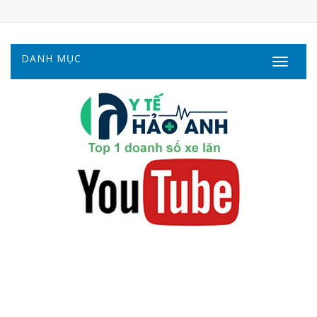
DANH MỤC