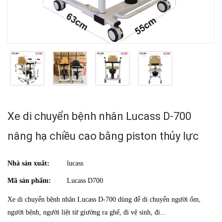
Xe di chuyển bệnh nhân Lucass D-700
nâng hạ chiều cao bằng piston thủy lực
Nhà sản xuất:
lucass
Mã sản phẩm:
Lucass D700
Xe di chuyển bệnh nhân Lucass D-700 dùng để di chuyển người ốm,
người bệnh, người liệt từ giường ra ghế, đi vệ sinh, đi...