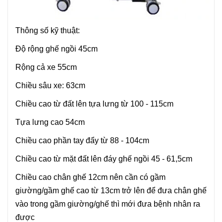
Thông số kỹ thuật:
Độ rộng ghế ngồi 45cm
Rộng cả xe 55cm
Chiều sâu xe: 63cm
Chiều cao từ đất lên tựa lưng từ 100 - 115cm
Tựa lưng cao 54cm
Chiều cao phần tay đẩy từ 88 - 104cm
Chiều cao từ mặt đất lên đáy ghế ngồi 45 - 61,5cm
Chiều cao chân ghế 12cm nên cần có gầm
giường/gầm ghế cao từ 13cm trở lên để đưa chân ghế
vào trong gầm giường/ghế thì mới đưa bệnh nhân ra
được