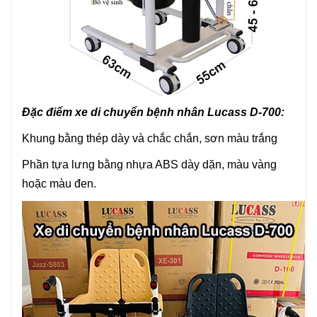
Đặc điểm xe di chuyển bệnh nhân Lucass D-700:
Khung bằng thép dày và chắc chắn, sơn màu trắng
Phần tựa lưng bằng nhựa ABS dày dặn, màu vàng
hoặc màu đen.