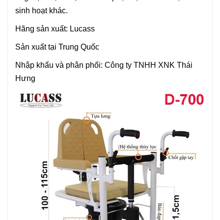
sinh hoạt khác.
Hãng sản xuất: Lucass
Sản xuất tại Trung Quốc
Nhập khẩu và phân phối: Công ty TNHH XNK Thái
Hưng