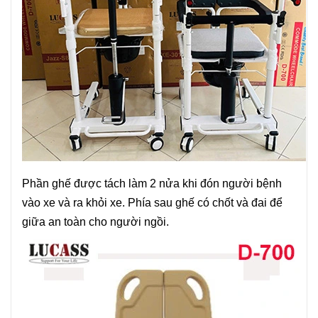
Phần ghế được tách làm 2 nửa khi đón người bệnh
vào xe và ra khỏi xe. Phía sau ghế có chốt và đai để
giữa an toàn cho người ngồi.