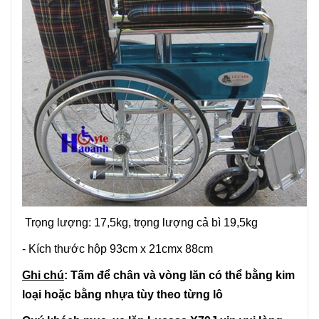
Trọng lượng: 17,5kg, trọng lượng cả bì 19,5kg
- Kích thước hộp 93cm x 21cmx 88cm
Ghi chú
: Tấm để chân và vòng lăn có thể bằng kim
loại hoặc bằng nhựa tùy theo từng lô