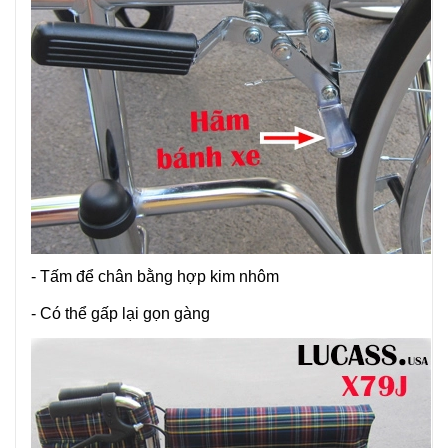
- Tấm để chân bằng hợp kim nhôm
- Có thể gấp lại gọn gàng