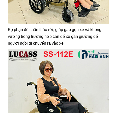
Bộ phận để chân tháo rời, giúp gấp gọn xe và không
vướng trong trường hợp cần để xe gần giường để
người ngồi di chuyển ra vào xe.