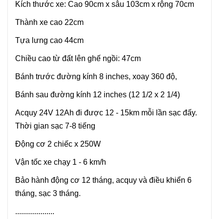
Kích thước xe: Cao 90cm x sâu 103cm x rộng 70cm
Thành xe cao 22cm
Tựa lưng cao 44cm
Chiều cao từ đất lên ghế ngồi: 47cm
Bánh trước đường kính 8 inches, xoay 360 độ,
Bánh sau đường kính 12 inches (12 1/2 x 2 1/4)
Acquy 24V 12Ah đi được 12 - 15km mỗi lần sạc đấy.
Thời gian sạc 7-8 tiếng
Động cơ 2 chiếc x 250W
Vận tốc xe chạy 1 - 6 km/h
Bảo hành động cơ 12 tháng, acquy và điều khiển 6
tháng, sạc 3 tháng.
....................