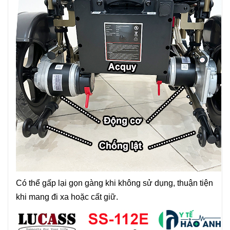
Có thể gấp lại gọn gàng khi không sử dụng, thuận tiện
khi mang đi xa hoặc cất giữ.