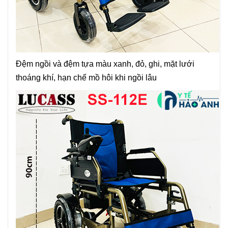
Đệm ngồi và đệm tựa màu xanh, đỏ, ghi, mặt lưới
thoáng khí, hạn chế mồ hôi khi ngồi lâu