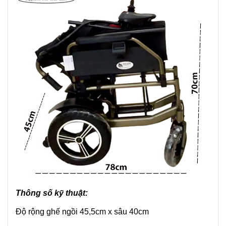
Thông số kỹ thuật:
Độ rộng ghế ngồi 45,5cm x sâu 40cm