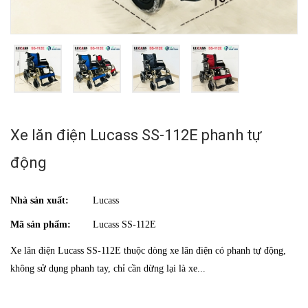
Xe lăn điện Lucass SS-112E phanh tự
động
Nhà sản xuất:
Lucass
Mã sản phẩm:
Lucass SS-112E
Xe lăn điện Lucass SS-112E thuộc dòng xe lăn điện có phanh tự động,
không sử dụng phanh tay, chỉ cần dừng lại là xe...