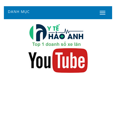
DANH MỤC