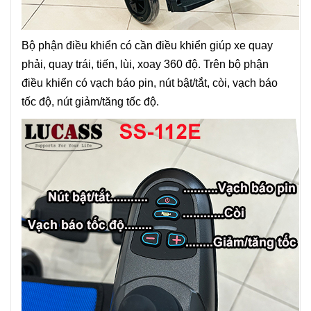
Bộ phận điều khiển có cần điều khiển giúp xe quay
phải, quay trái, tiến, lùi, xoay 360 độ. Trên bộ phận
điều khiển có vạch báo pin, nút bật/tắt, còi, vạch báo
tốc độ, nút giảm/tăng tốc độ.