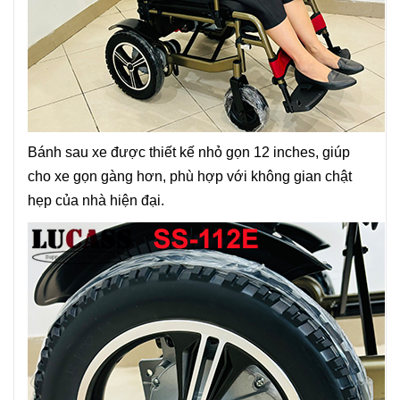
Bánh sau xe được thiết kế nhỏ gọn 12 inches, giúp
cho xe gọn gàng hơn, phù hợp với không gian chật
hẹp của nhà hiện đại.