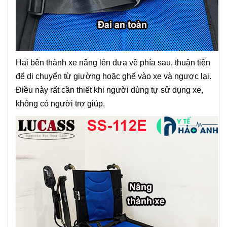
Hai bên thành xe nâng lên đưa về phía sau, thuận tiện
để di chuyển từ giường hoặc ghế vào xe và ngược lại.
Điều này rất cần thiết khi người dùng tự sử dụng xe,
không có người trợ giúp.