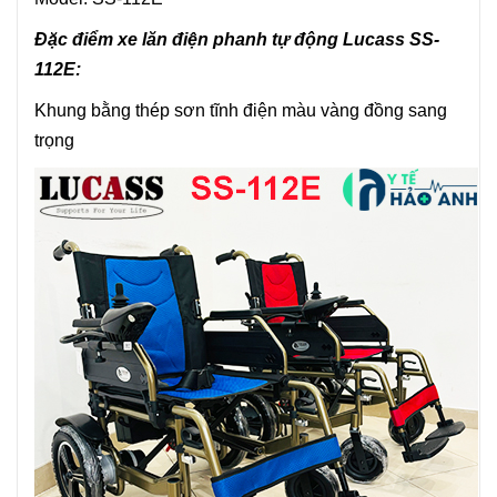
Đặc điểm xe lăn điện phanh tự động Lucass SS-
112E:
Khung bằng thép sơn tĩnh điện màu vàng đồng sang
trọng