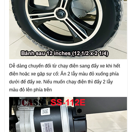
Dễ dàng chuyển đổi từ chạy điện sang đẩy xe khi hết
điện hoặc xe gặp sự cố: Ấn 2 lẫy màu đỏ xuống phía
dưới để đẩy xe. Nếu muốn chạy điện thì đẩy 2 lẫy
màu đỏ lên phía trên