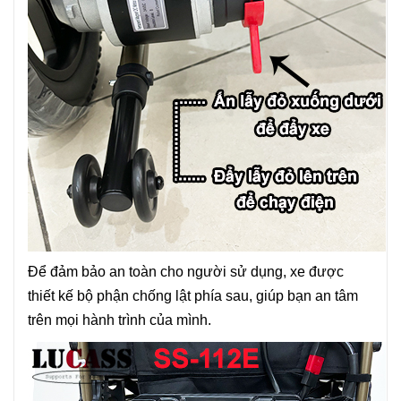
Để đảm bảo an toàn cho người sử dụng, xe được
thiết kế bộ phận chống lật phía sau, giúp bạn an tâm
trên mọi hành trình của mình.