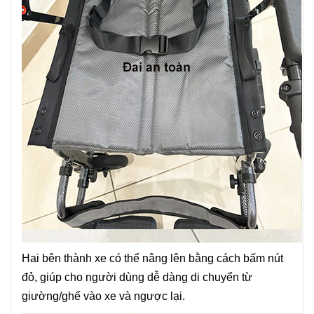
Hai bên thành xe có thể nâng lên bằng cách bấm nút
đỏ, giúp cho người dùng dễ dàng di chuyển từ
giường/ghế vào xe và ngược lại.