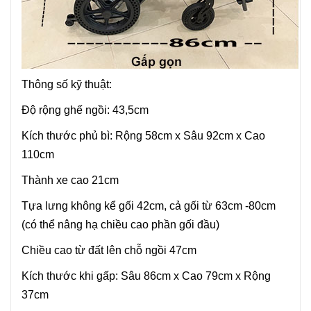
Thông số kỹ thuật:
Độ rộng ghế ngồi: 43,5cm
Kích thước phủ bì: Rộng 58cm x Sâu 92cm x Cao
110cm
Thành xe cao 21cm
Tựa lưng không kể gối 42cm, cả gối từ 63cm -80cm
(có thể nâng hạ chiều cao phần gối đầu)
Chiều cao từ đất lên chỗ ngồi 47cm
Kích thước khi gấp: Sâu 86cm x Cao 79cm x Rộng
37cm