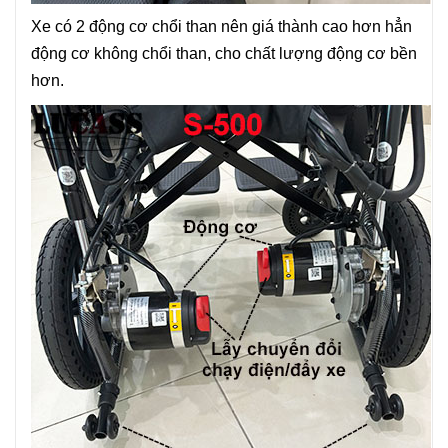
Xe có 2 động cơ chổi than nên giá thành cao hơn hẳn
động cơ không chổi than, cho chất lượng động cơ bền
hơn.