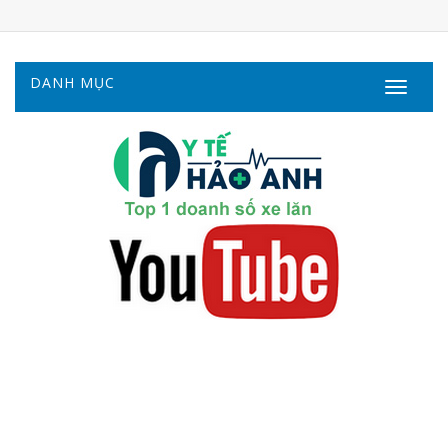
DANH MỤC