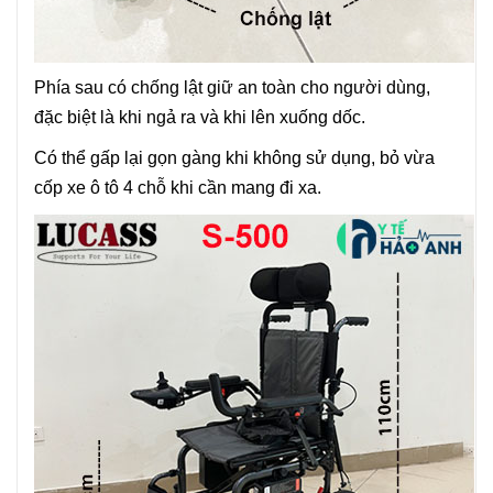
Phía sau có chống lật giữ an toàn cho người dùng,
đặc biệt là khi ngả ra và khi lên xuống dốc.
Có thể gấp lại gọn gàng khi không sử dụng, bỏ vừa
cốp xe ô tô 4 chỗ khi cần mang đi xa.