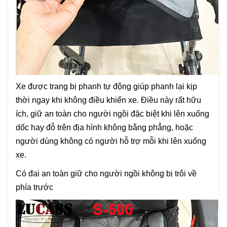
Xe được trang bị phanh tự động giúp phanh lại kịp
thời ngay khi không điều khiển xe. Điều này rất hữu
ích, giữ an toàn cho người ngồi đặc biệt khi lên xuống
dốc hay đỗ trên địa hình không bằng phẳng, hoặc
người dùng không có người hỗ trợ mỗi khi lên xuống
xe.
Có đai an toàn giữ cho người ngồi không bị trôi về
phía trước