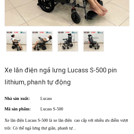
Xe lăn điện ngả lưng Lucass S-500 pin
lithium, phanh tự động
Nhà sản xuất:
Lucass
Mã sản phẩm:
Lucass S-500
Xe lăn điện Lucass S-500 là xe lăn điện cao cấp với nhiều ưu điểm vượt
trội: Có thể ngả lưng thư giãn, phanh tự...