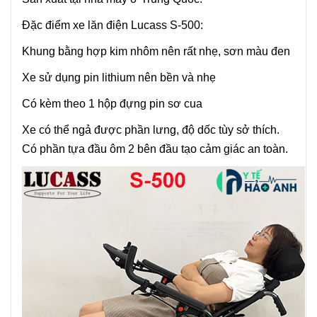
Đặc điểm xe lăn điện Lucass S-500:
Khung bằng hợp kim nhôm nên rất nhẹ, sơn màu đen
Xe sử dụng pin lithium nên bền và nhẹ
Có kèm theo 1 hộp đựng pin sơ cua
Xe có thể ngả được phần lưng, độ dốc tùy sở thích.
Có phần tựa đầu ôm 2 bên đầu tạo cảm giác an toàn.