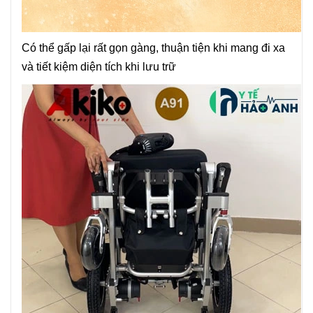
Có thể gấp lại rất gọn gàng, thuận tiện khi mang đi xa
và tiết kiệm diện tích khi lưu trữ