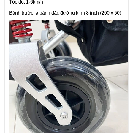
Tốc độ: 1-6km/h
Bánh trước là bánh đặc đường kính 8 inch (200 x 50)