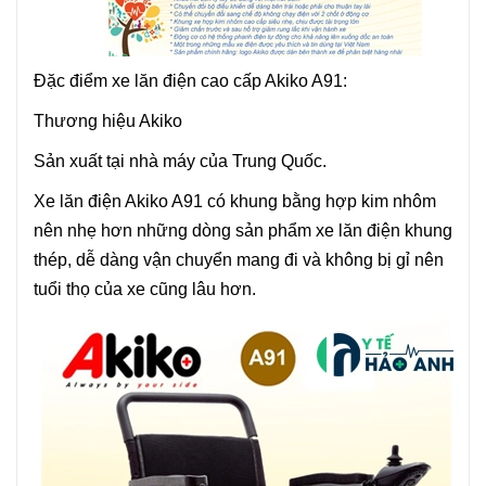
Đặc điểm xe lăn điện cao cấp Akiko A91:
Thương hiệu Akiko
Sản xuất tại nhà máy của Trung Quốc.
Xe lăn điện Akiko A91 có khung bằng hợp kim nhôm
nên nhẹ hơn những dòng sản phẩm xe lăn điện khung
thép, dễ dàng vận chuyển mang đi và không bị gỉ nên
tuổi thọ của xe cũng lâu hơn.