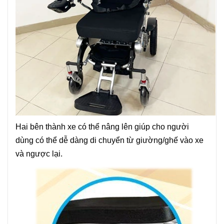
Hai bên thành xe có thể nâng lên giúp cho người
dùng có thể dễ dàng di chuyển từ giường/ghế vào xe
và ngược lại.