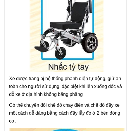
Xe được trang bị hệ thống phanh điện tự động, giữ an
toàn cho người sử dụng, đặc biệt khi lên xuống dốc và
đỗ xe ở địa hình không bằng phằng
Có thể chuyển đổi chế độ chạy điện và chế độ đẩy xe
một cách dễ dàng bằng cách đẩy lẫy đỏ ở 2 bên động
cơ.