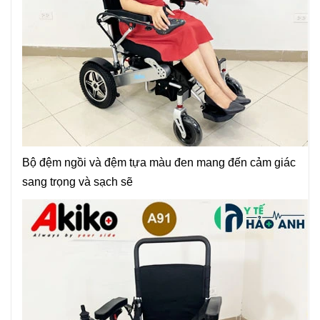
Bộ đệm ngồi và đệm tựa màu đen mang đến cảm giác
sang trọng và sạch sẽ