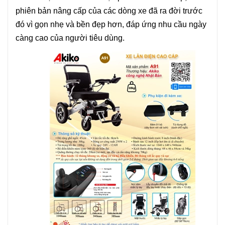
phiên bản nâng cấp của các dòng xe đã ra đời trước
đó vì gọn nhẹ và bền đẹp hơn, đáp ứng nhu cầu ngày
càng cao của người tiêu dùng.