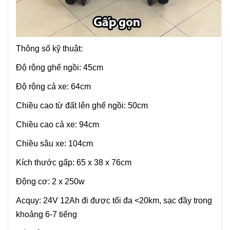
Thông số kỹ thuật:
Độ rộng ghế ngồi: 45cm
Độ rộng cả xe: 64cm
Chiều cao từ đất lên ghế ngồi: 50cm
Chiều cao cả xe: 94cm
Chiều sâu xe: 104cm
Kích thước gấp: 65 x 38 x 76cm
Động cơ: 2 x 250w
Acquy: 24V 12Ah đi được tối đa <20km, sạc đầy trong
khoảng 6-7 tiếng