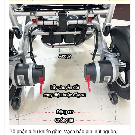
Bộ phận điều khiển gồm: Vạch báo pin, nút nguồn,