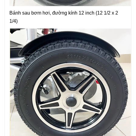
Bánh sau bơm hơi, đường kính 12 inch (12 1/2 x 2
1/4)