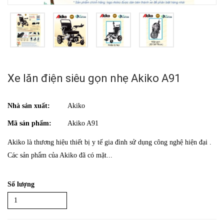
Xe lăn điện siêu gọn nhẹ Akiko A91
Nhà sản xuất:
Akiko
Mã sản phẩm:
Akiko A91
Akiko là thương hiệu thiết bị y tế gia đình sử dụng công nghệ hiện đại .
Các sản phẩm của Akiko đã có mặt...
Số lượng