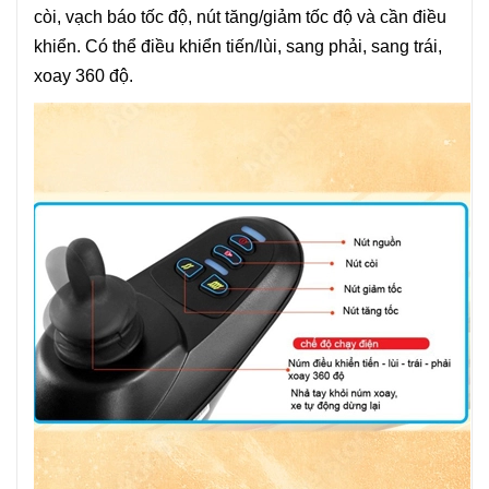
còi, vạch báo tốc độ, nút tăng/giảm tốc độ và cần điều
khiển. Có thể điều khiển tiến/lùi, sang phải, sang trái,
xoay 360 độ.