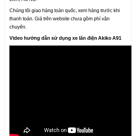
Chúng tôi giao hàng toàn quốc, xem hàng trước khi
thanh toán. Giá trên website chưa gồm phí vận
chuyển.
Video hướng dẫn sử dụng xe lăn điện Akiko A91