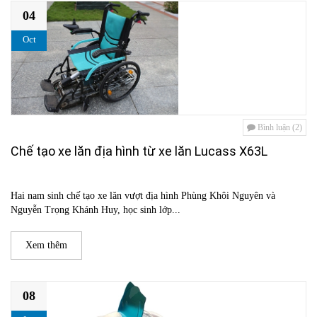
04
Oct
Bình luận (2)
Chế tạo xe lăn địa hình từ xe lăn Lucass X63L
Hai nam sinh chế tạo xe lăn vượt địa hình Phùng Khôi Nguyên và
Nguyễn Trọng Khánh Huy, học sinh lớp...
Xem thêm
08