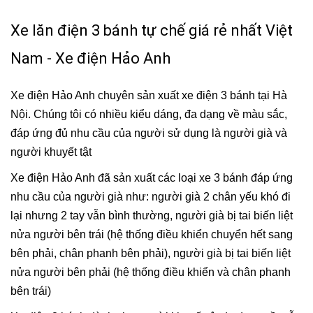
Xe lăn điện 3 bánh tự chế giá rẻ nhất Việt
Nam - Xe điện Hảo Anh
Xe điện Hảo Anh chuyên sản xuất xe điện 3 bánh tại Hà
Nội. Chúng tôi có nhiều kiểu dáng, đa dạng về màu sắc,
đáp ứng đủ nhu cầu của người sử dụng là người già và
người khuyết tật
Xe điện Hảo Anh đã sản xuất các loại xe 3 bánh đáp ứng
nhu cầu của người già như: người già 2 chân yếu khó đi
lại nhưng 2 tay vẫn bình thường, người già bị tai biến liệt
nửa người bên trái (hệ thống điều khiển chuyển hết sang
bên phải, chân phanh bên phải), người già bị tai biến liệt
nửa người bên phải (hệ thống điều khiển và chân phanh
bên trái)