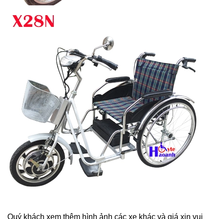
Quý khách xem thêm hình ảnh các xe khác và giá xin vui