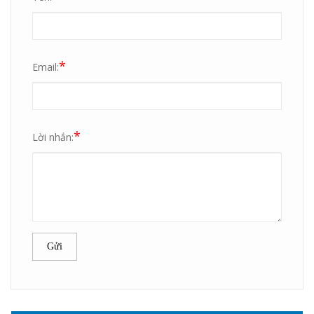
*
Email:
*
Lời nhắn:
Gửi