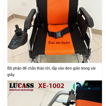
Bộ phận để chân tháo rời, lắp vào đơn giản trong vài
giây.