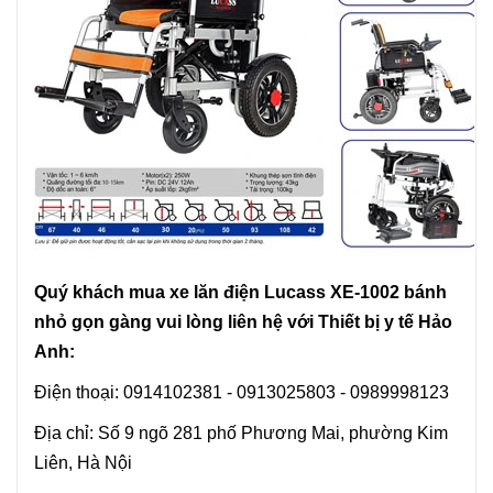
Quý khách mua xe lăn điện Lucass XE-1002 bánh
nhỏ gọn gàng vui lòng liên hệ với Thiết bị y tế Hảo
Anh:
Điện thoại: 0914102381 - 0913025803 - 0989998123
Địa chỉ: Số 9 ngõ 281 phố Phương Mai, phường Kim
Liên, Hà Nội