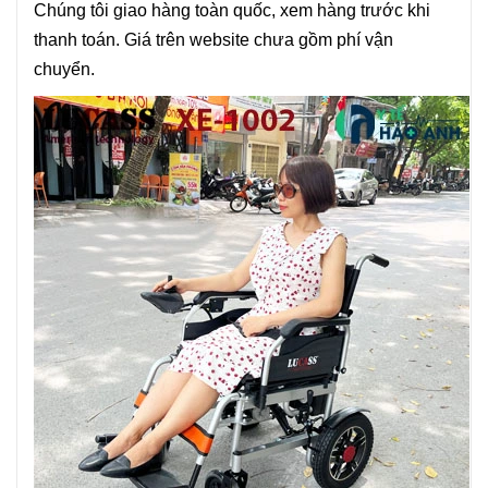
Chúng tôi giao hàng toàn quốc, xem hàng trước khi
thanh toán. Giá trên website chưa gồm phí vận
chuyển.