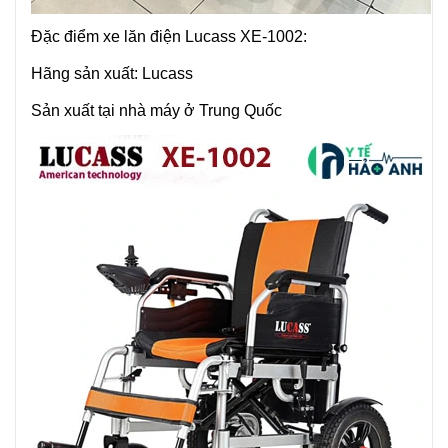
Đặc điểm xe lăn điện Lucass XE-1002:
Hãng sản xuất: Lucass
Sản xuất tại nhà máy ở Trung Quốc