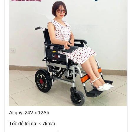
Acquy: 24V x 12Ah
Tốc độ tối đa: < 7km/h