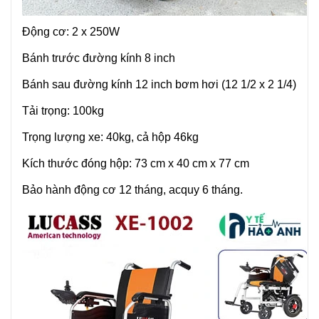
Động cơ: 2 x 250W
Bánh trước đường kính 8 inch
Bánh sau đường kính 12 inch bơm hơi (12 1/2 x 2 1/4)
Tải trọng: 100kg
Trọng lượng xe: 40kg, cả hộp 46kg
Kích thước đóng hộp: 73 cm x 40 cm x 77 cm
Bảo hành động cơ 12 tháng, acquy 6 tháng.