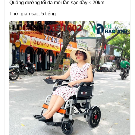
Quãng đường tối đa mỗi lần sạc đầy < 20km
Thời gian sạc: 5 tiếng