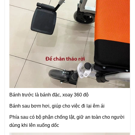
Bánh trước là bánh đặc, xoay 360 độ
Bánh sau bơm hơi, giúp cho việc đi lại êm ái
Phía sau có bộ phận chống lật, giữ an toàn cho người
dùng khi lên xuống dốc