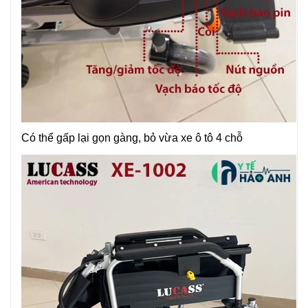
Có thể gấp lại gọn gàng, bỏ vừa xe ô tô 4 chỗ