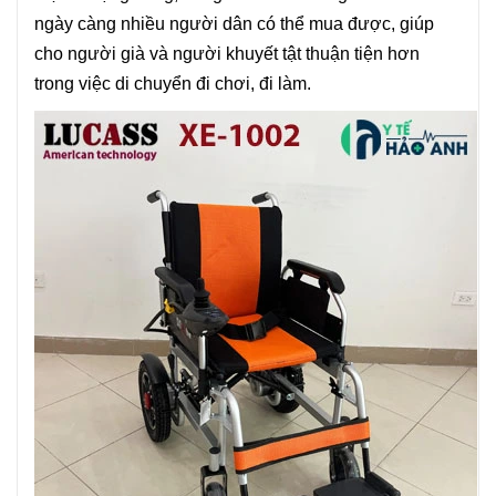
ngày càng nhiều người dân có thể mua được, giúp
cho người già và người khuyết tật thuận tiện hơn
trong việc di chuyển đi chơi, đi làm.