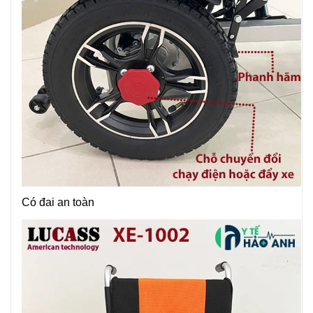
Có đai an toàn