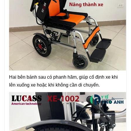
Hai bên bánh sau có phanh hãm, giúp cố định xe khi
lên xuống xe hoặc khi không cần di chuyển.