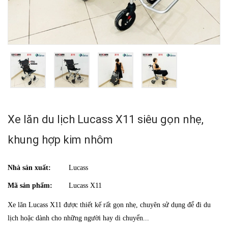
Xe lăn du lịch Lucass X11 siêu gọn nhẹ,
khung hợp kim nhôm
Nhà sản xuất:
Lucass
Mã sản phẩm:
Lucass X11
Xe lăn Lucass X11 được thiết kế rất gọn nhẹ, chuyên sử dụng để đi du
lịch hoặc dành cho những người hay di chuyển...