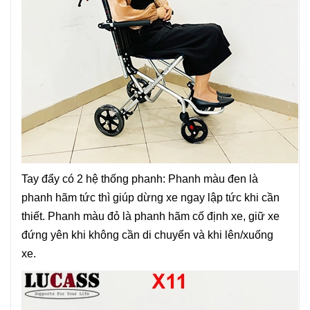
Tay đẩy có 2 hệ thống phanh: Phanh màu đen là
phanh hãm tức thì giúp dừng xe ngay lập tức khi cần
thiết. Phanh màu đỏ là phanh hãm cố định xe, giữ xe
đứng yên khi không cần di chuyển và khi lên/xuống
xe.