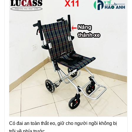
Có đai an toàn thắt eo, giữ cho người ngồi không bị
trôi về phía trước