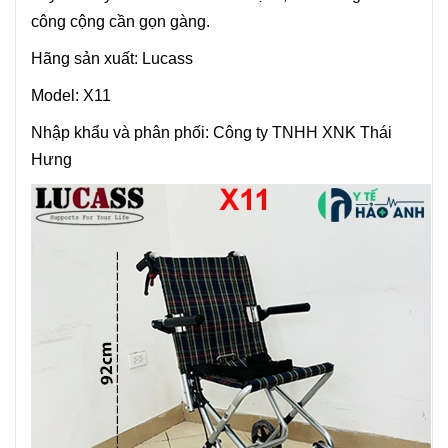
công cộng cần gọn gàng.
Hãng sản xuất: Lucass
Model: X11
Nhập khẩu và phân phối: Công ty TNHH XNK Thái
Hưng