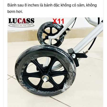
Bánh sau 8 inches là bánh đặc không có săm, không
bơm hơi.