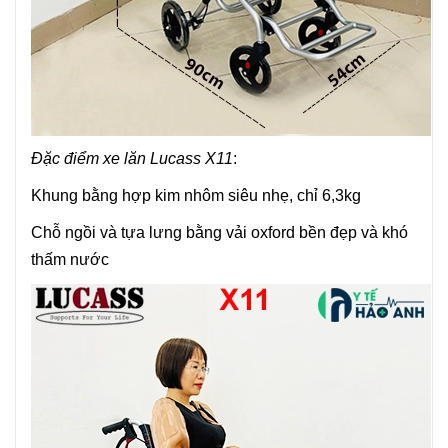
Đặc điểm xe lăn Lucass X11
:
Khung bằng hợp kim nhôm siêu nhẹ, chỉ 6,3kg
Chỗ ngồi và tựa lưng bằng vải oxford bền đẹp và khó
thấm nước