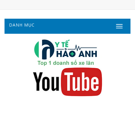
DANH MỤC