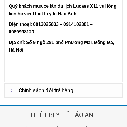
Quý khách mua xe lăn du lịch Lucass X11 vui lòng
liên hệ với Thiết bị y tế Hảo Anh:
Điện thoại: 0913025803 – 0914102381 –
0989998123
Địa chỉ: Số 9 ngõ 281 phố Phương Mai, Đống Đa,
Hà Nội
Chính sách đổi trả hàng
THIẾT BỊ Y TẾ HẢO ANH