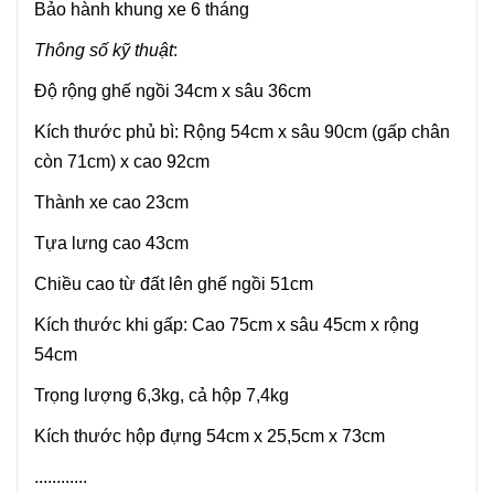
Bảo hành khung xe 6 tháng
Thông số kỹ thuật
:
Độ rộng ghế ngồi 34cm x sâu 36cm
Kích thước phủ bì: Rộng 54cm x sâu 90cm (gấp chân
còn 71cm) x cao 92cm
Thành xe cao 23cm
Tựa lưng cao 43cm
Chiều cao từ đất lên ghế ngồi 51cm
Kích thước khi gấp: Cao 75cm x sâu 45cm x rộng
54cm
Trọng lượng 6,3kg, cả hộp 7,4kg
Kích thước hộp đựng 54cm x 25,5cm x 73cm
............