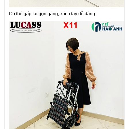
Có thể gấp lại gọn gàng, xách tay dễ dàng.