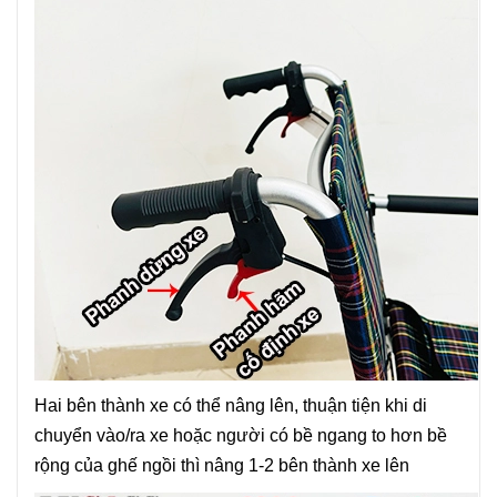
Hai bên thành xe có thể nâng lên, thuận tiện khi di
chuyển vào/ra xe hoặc người có bề ngang to hơn bề
rộng của ghế ngồi thì nâng 1-2 bên thành xe lên