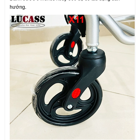
hướng.