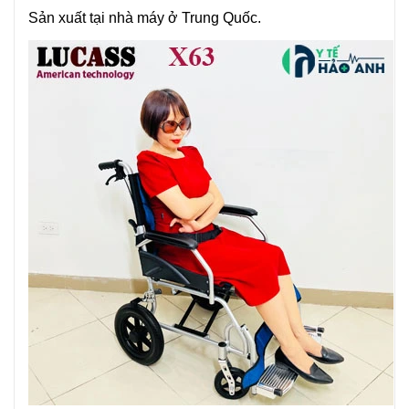
Sản xuất tại nhà máy ở Trung Quốc.