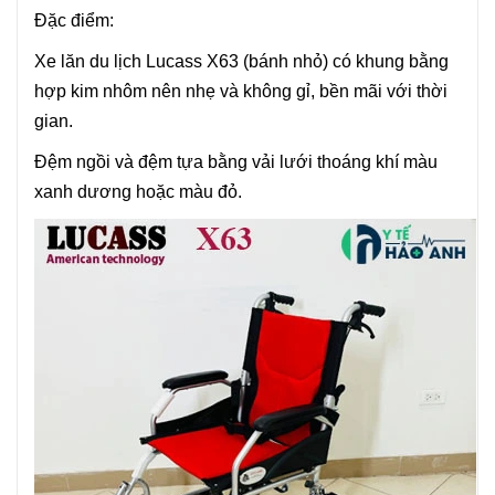
Đặc điểm:
Xe lăn du lịch Lucass X63 (bánh nhỏ) có khung bằng
hợp kim nhôm nên nhẹ và không gỉ, bền mãi với thời
gian.
Đệm ngồi và đệm tựa bằng vải lưới thoáng khí màu
xanh dương hoặc màu đỏ.