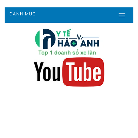
DANH MỤC