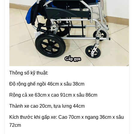
Thông số kỹ thuật:
Độ rộng ghế ngồi 46cm x sâu 38cm
Rộng cả xe 63cm x cao 91cm x sâu 86cm
Thành xe cao 20cm, tựa lưng 44cm
Kích thước khi gấp xe: Cao 70cm x ngang 36cm x sâu
72cm