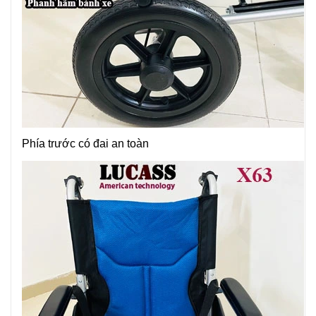
Phía trước có đai an toàn