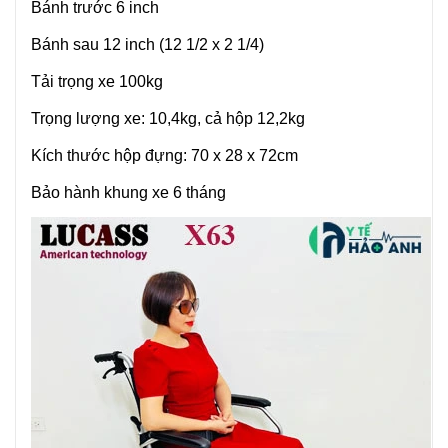
Bánh trước 6 inch
Bánh sau 12 inch (12 1/2 x 2 1/4)
Tải trọng xe 100kg
Trọng lượng xe: 10,4kg, cả hộp 12,2kg
Kích thước hộp đựng: 70 x 28 x 72cm
Bảo hành khung xe 6 tháng