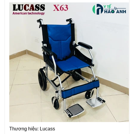
Thương hiệu: Lucass