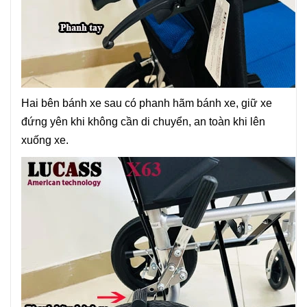
Hai bên bánh xe sau có phanh hãm bánh xe, giữ xe
đứng yên khi không cần di chuyển, an toàn khi lên
xuống xe.