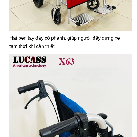
Hai bên tay đẩy có phanh, giúp người đẩy dừng xe
tạm thời khi cần thiết.