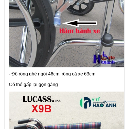
- Độ rộng ghế ngồi 46cm, rộng cả xe 63cm
Có thể gấp lại gọn gàng