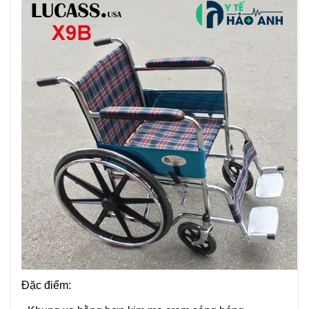
Đặc điểm: