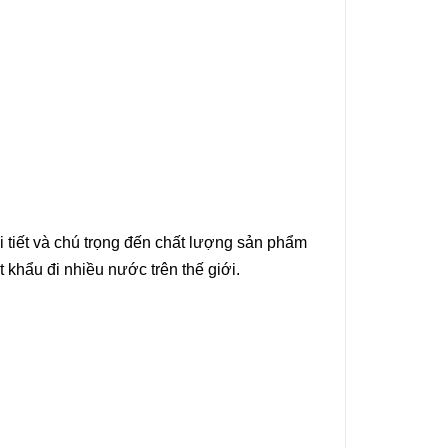
i tiết và chú trọng đến chất lượng sản phẩm
 khẩu đi nhiều nước trên thế giới.