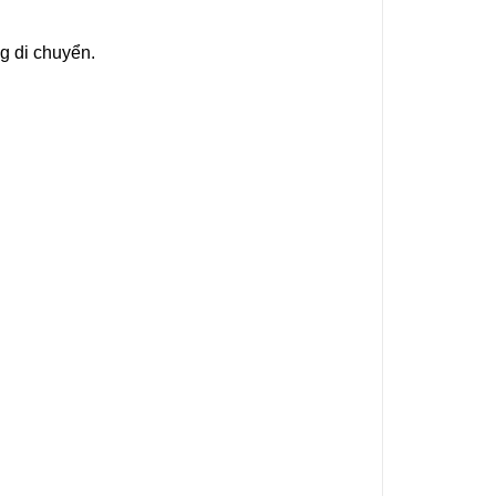
g di chuyển.