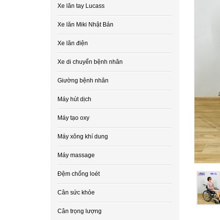
Xe lăn tay Lucass
Xe lăn Miki Nhật Bản
Xe lăn điện
Xe di chuyển bệnh nhân
Giường bệnh nhân
Máy hút dịch
Máy tạo oxy
Máy xông khí dung
Máy massage
Đệm chống loét
Cân sức khỏe
Cân trọng lượng