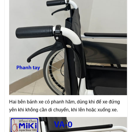
Hai bên bánh xe có phanh hãm, dùng khi để xe đứng
yên khi không cần di chuyển, khi lên hoặc xuống xe.