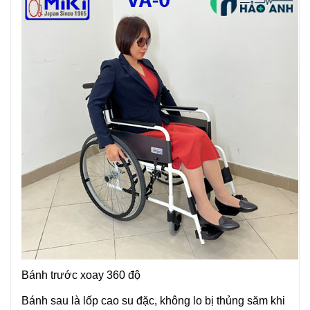
Bánh trước xoay 360 độ
Bánh sau là lốp cao su đặc, không lo bị thủng săm khi