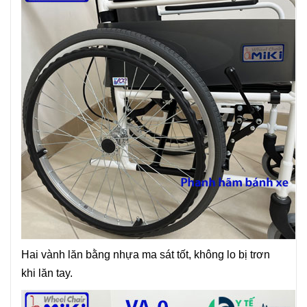
Hai vành lăn bằng nhựa ma sát tốt, không lo bị trơn
khi lăn tay.