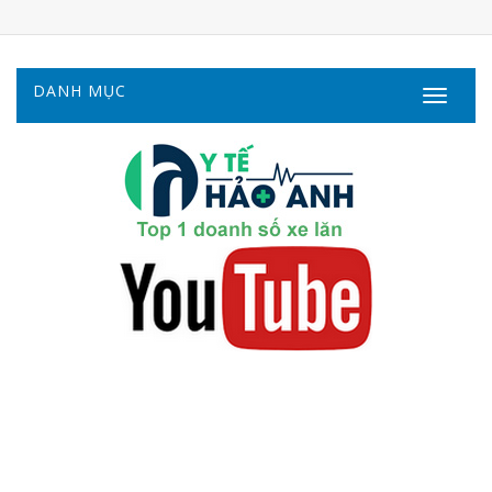
DANH MỤC