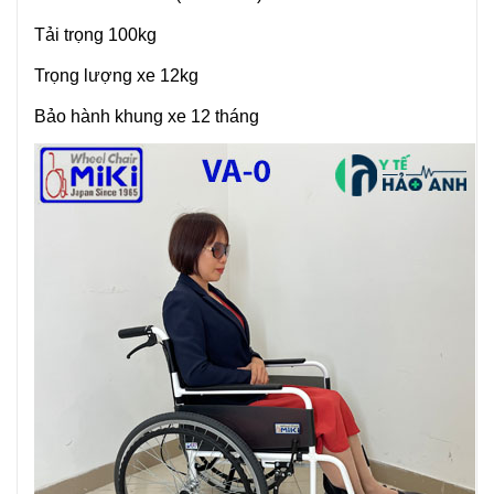
Tải trọng 100kg
Trọng lượng xe 12kg
Bảo hành khung xe 12 tháng