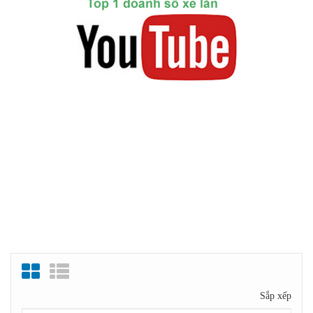
Sắp xếp